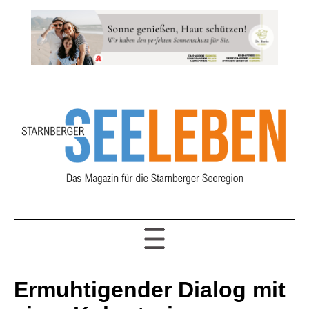
Ermuhtigender Dialog mit