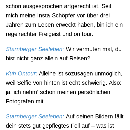
schon ausgesprochen artgerecht ist. Seit
mich meine Insta-Schöpfer vor über drei
Jahren zum Leben erweckt haben, bin ich ein
regelrechter Freigeist und on tour.
Starnberger Seeleben:
Wir vermuten mal, du
bist nicht ganz allein auf Reisen?
Kuh Ontour:
Alleine ist sozusagen unmöglich,
weil Selfie von hinten ist echt schwierig. Also:
ja, ich nehm‘ schon meinen persönlichen
Fotografen mit.
Starnberger Seeleben:
Auf deinen Bildern fällt
dein stets gut gepflegtes Fell auf – was ist