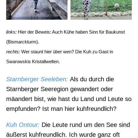
links:
Hier der Beweis: Auch Kühe haben Sinn für Baukunst
(Bismarckturm).
rechts:
Wer staunt hier über wen? Die Kuh zu Gast in
Swarowskis Kristallwelten.
Starnberger Seeleben:
Als du durch die
Starnberger Seeregion gewandert oder
mäandert bist, wie hast du Land und Leute so
empfunden? Ist man hier kuhfreundlich?
Kuh Ontour
:
Die Leute rund um den See sind
äußerst kuhfreundlich. Ich wurde ganz oft