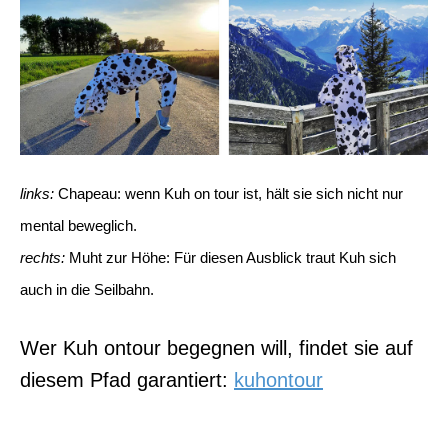
links:
Chapeau: wenn Kuh on tour ist, hält sie sich nicht nur
mental beweglich.
rechts:
Muht zur Höhe: Für diesen Ausblick traut Kuh sich
auch in die Seilbahn.
Wer Kuh ontour begegnen will, findet sie auf
diesem Pfad garantiert:
kuhontour