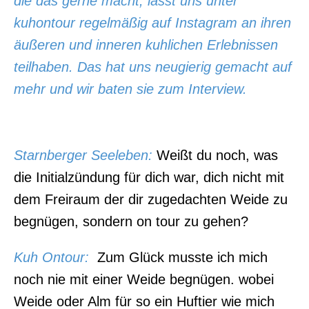
die das gerne macht, lässt uns unter
kuhontour regelmäßig auf Instagram an ihren
äußeren und inneren kuhlichen Erlebnissen
teilhaben. Das hat uns neugierig gemacht auf
mehr und wir baten sie zum Interview.
Starnberger Seeleben:
Weißt du noch, was
die Initialzündung für dich war, dich nicht mit
dem Freiraum der dir zugedachten Weide zu
begnügen, sondern on tour zu gehen?
Kuh Ontour:
Zum Glück musste ich mich
noch nie mit einer Weide begnügen. wobei
Weide oder Alm für so ein Huftier wie mich