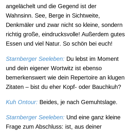
angelächelt und die Gegend ist der
Wahnsinn. See, Berge in Sichtweite,
Denkmäler und zwar nicht so kleine, sondern
richtig große, eindrucksvolle! Außerdem gutes
Essen und viel Natur. So schön bei euch!
Starnberger Seeleben:
Du lebst im Moment
und dein eigener Wortwitz ist ebenso
bemerkenswert wie dein Repertoire an klugen
Zitaten – bist du eher Kopf- oder Bauchkuh?
Kuh Ontour
:
Beides, je nach Gemuhtslage.
Starnberger Seeleben:
Und eine ganz kleine
Frage zum Abschluss: ist, aus deiner