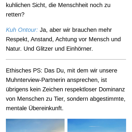
kuhlichen Sicht, die Menschheit noch zu
retten?
Kuh Ontour
:
Ja, aber wir brauchen mehr
Respekt, Anstand, Achtung vor Mensch und
Natur. Und Glitzer und Einhörner.
Ethisches PS: Das Du, mit dem wir unsere
Muhnterview-Partnerin ansprechen, ist
übrigens kein Zeichen respektloser Dominanz
von Menschen zu Tier, sondern abgestimmte,
mentale Übereinkunft.