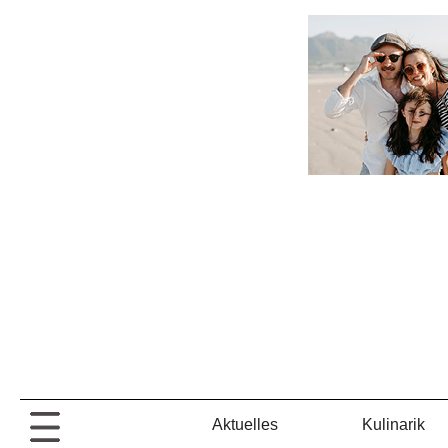
Aktuelles
Kulinarik