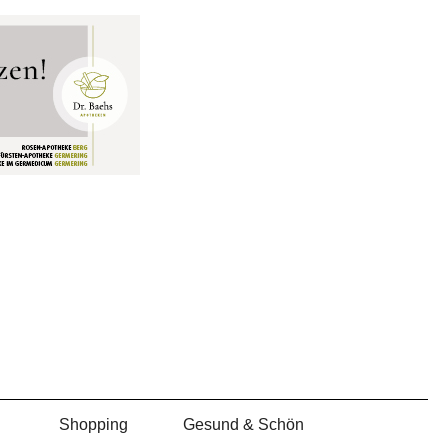
Shopping
Gesund & Schön