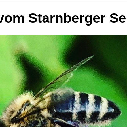
vom Starnberger Se