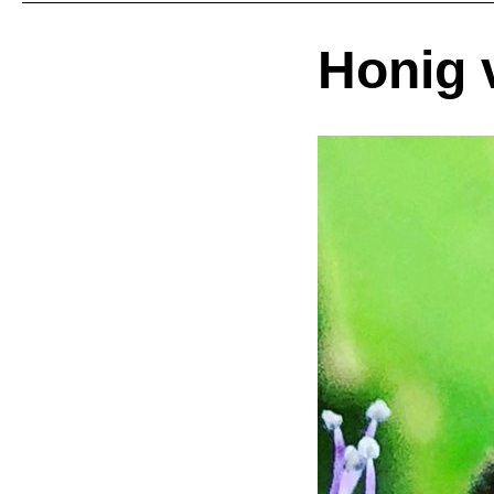
Honig 