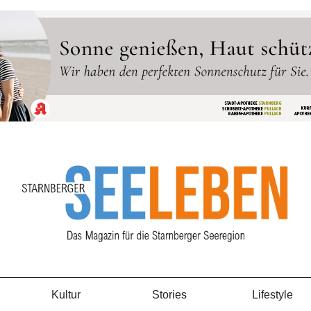
Kultur
Stories
Lifestyle